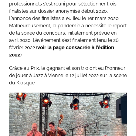
professionnels s’est réuni pour sélectionner trois
finalistes sur dossier anonymisé début 2020.
L’annonce des finalistes a eu lieu le 1er mars 2020.
Malheureusement, la pandémie a nécessité le report
de la soirée du concours, initialement prévue en
avril 2020. L’événement s’est finalement tenu le 26
février 2022 (
voir la page consacrée à l’édition
2022
)
.
Grâce au Prix, le gagnant et son trio ont eu l’honneur
de jouer à Jazz à Vienne le 12 juillet 2022 sur la scène
du Kiosque.