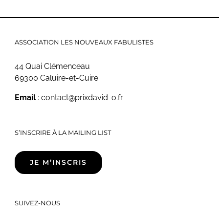
ASSOCIATION LES NOUVEAUX FABULISTES
44 Quai Clémenceau
69300 Caluire-et-Cuire
Email
: contact@prixdavid-o.fr
S’INSCRIRE À LA MAILING LIST
JE M’INSCRIS
SUIVEZ-NOUS