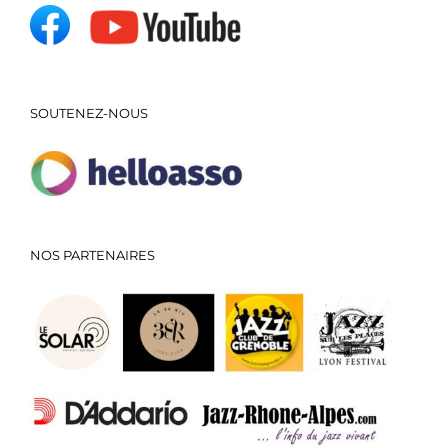
SOUTENEZ-NOUS
NOS PARTENAIRES