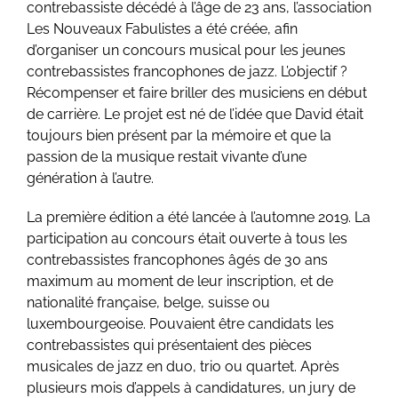
contrebassiste décédé à l’âge de 23 ans, l’association
Les Nouveaux Fabulistes a été créée, afin
d’organiser un concours musical pour les jeunes
contrebassistes francophones de jazz. L’objectif ?
Récompenser et faire briller des musiciens en début
de carrière. Le projet est né de l’idée que David était
toujours bien présent par la mémoire et que la
passion de la musique restait vivante d’une
génération à l’autre.
La première édition a été lancée à l’automne 2019. La
participation au concours était ouverte à tous les
contrebassistes francophones âgés de 30 ans
maximum au moment de leur inscription, et de
nationalité française, belge, suisse ou
luxembourgeoise. Pouvaient être candidats les
contrebassistes qui présentaient des pièces
musicales de jazz en duo, trio ou quartet. Après
plusieurs mois d’appels à candidatures, un jury de