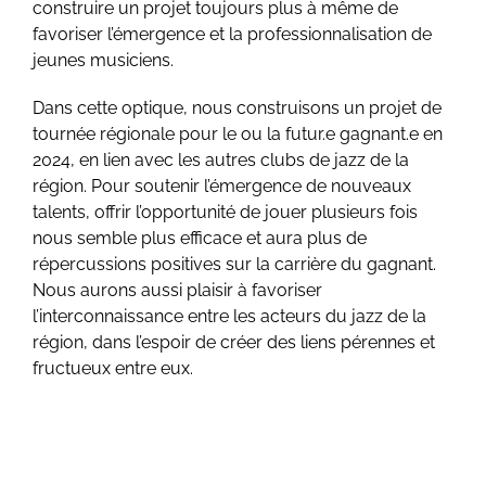
construire un projet toujours plus à même de
favoriser l’émergence et la professionnalisation de
jeunes musiciens.
Dans cette optique, nous construisons un projet de
tournée régionale pour le ou la futur.e gagnant.e en
2024, en lien avec les autres clubs de jazz de la
région. Pour soutenir l’émergence de nouveaux
talents, offrir l’opportunité de jouer plusieurs fois
nous semble plus efficace et aura plus de
répercussions positives sur la carrière du gagnant.
Nous aurons aussi plaisir à favoriser
l’interconnaissance entre les acteurs du jazz de la
région, dans l’espoir de créer des liens pérennes et
fructueux entre eux.