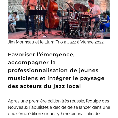
Jim Monneau et le Llum Trio à Jazz à Vienne 2022
Favoriser l’émergence,
accompagner la
professionnalisation de jeunes
musiciens et intégrer le paysage
des acteurs du jazz local
Après une première édition très réussie, l’équipe des
Nouveaux Fabulistes a décidé de se lancer dans une
deuxième édition sur un rythme biennal, afin de