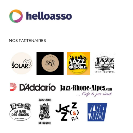
NOS PARTENAIRES