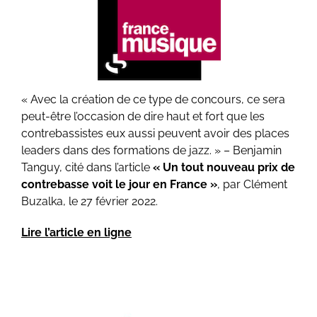
« Avec la création de ce type de concours, ce sera
peut-être l’occasion de dire haut et fort que les
contrebassistes eux aussi peuvent avoir des places
leaders dans des formations de jazz. » – Benjamin
Tanguy, cité dans l’article
«
Un tout nouveau prix de
contrebasse voit le jour en France »
,
par Clément
Buzalka, le 27 février 2022.
Lire l’article en ligne