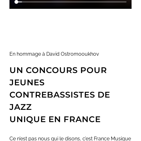
En hommage à David Ostromooukhov
UN CONCOURS POUR
JEUNES
CONTREBASSISTES DE
JAZZ
UNIQUE EN FRANCE
Ce n’est pas nous qui le disons, c’est France Musique