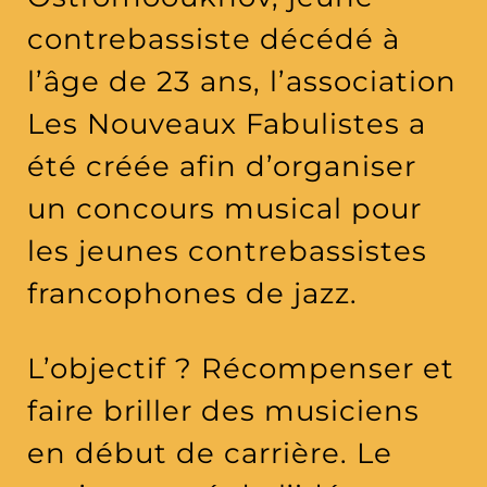
contrebassiste décédé à
l’âge de 23 ans, l’association
Les Nouveaux Fabulistes a
été créée afin d’organiser
un concours musical pour
les jeunes contrebassistes
francophones de jazz.
L’objectif ? Récompenser et
faire briller des musiciens
en début de carrière. Le