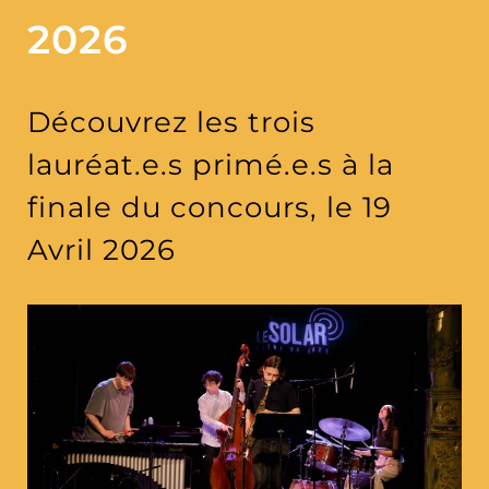
2026
Découvrez les trois
lauréat.e.s primé.e.s à la
finale du concours, le 19
Avril 2026