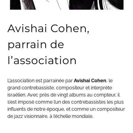
Avishai Cohen,
parrain de
l’association
L’association est parrainée par
Avishai Cohen
, le
grand contrebassiste, compositeur et interprète
israélien. Avec près de vingt albums au compteur, il
s’est imposé comme l’un des contrebassistes les plus
influents de notre époque, et comme un compositeur
de jazz visionnaire, à l’échelle mondiale.