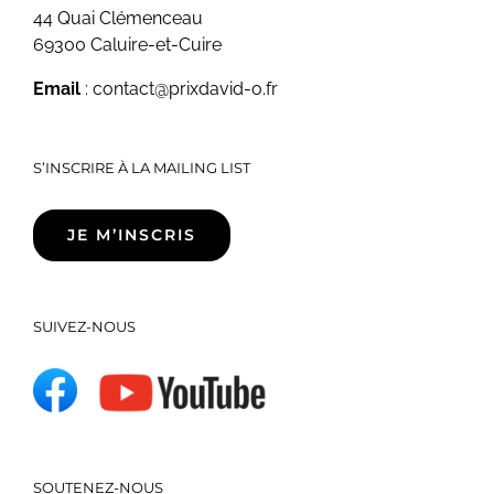
44 Quai Clémenceau
69300 Caluire-et-Cuire
Email
: contact@prixdavid-o.fr
S’INSCRIRE À LA MAILING LIST
JE M’INSCRIS
SUIVEZ-NOUS
SOUTENEZ-NOUS