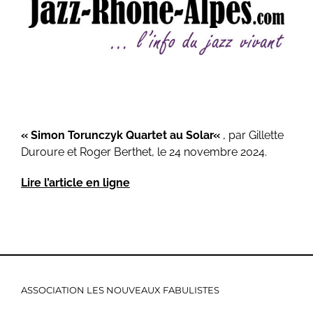
« Simon Torunczyk Quartet au Solar
«
, par Gillette
Duroure et Roger Berthet, le 24 novembre 2024.
Lire l’article en ligne
ASSOCIATION LES NOUVEAUX FABULISTES