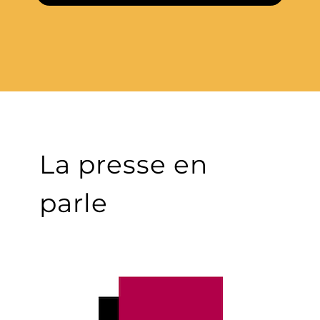
La presse en
parle