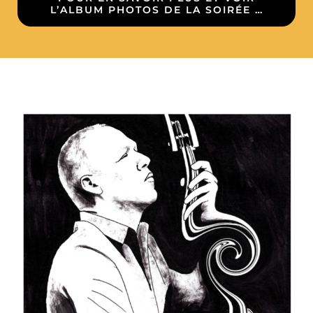
L’ALBUM PHOTOS DE LA SOIRÉE …