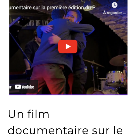
Un film
documentaire sur le