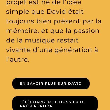
projet est né de l’idée
simple que David était
toujours bien présent par la
mémoire, et que la passion
de la musique restait
vivante d’une génération à
l’autre.
EN SAVOIR PLUS SUR DAVID
TÉLÉCHARGER LE DOSSIER DE
PRÉSENTATION