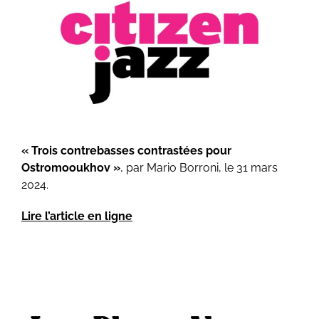
« Trois contrebasses contrastées pour
Ostromooukhov »
,
par
Mario Borroni
, le 31 mars
2024.
Lire l’article en ligne