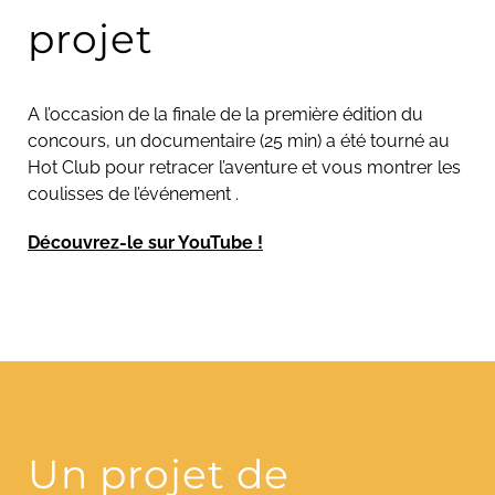
projet
A l’occasion de la finale de la première édition du
concours, un documentaire (25 min) a été tourné au
Hot Club pour retracer l’aventure et vous montrer les
coulisses de l’événement .
Découvrez-le sur YouTube !
Un projet de