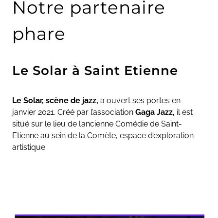
Notre partenaire
phare
Le Solar à Saint Etienne
Le Solar, scène de jazz,
a ouvert ses portes en
janvier 2021. Créé par l’association
Gaga Jazz,
il est
situé sur le lieu de l’ancienne Comédie de Saint-
Etienne au sein de la Comète, espace d’exploration
artistique.