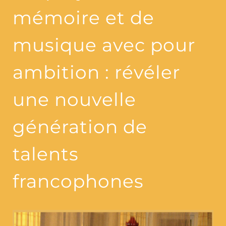
mémoire et de
musique avec pour
ambition : révéler
une nouvelle
génération de
talents
francophones